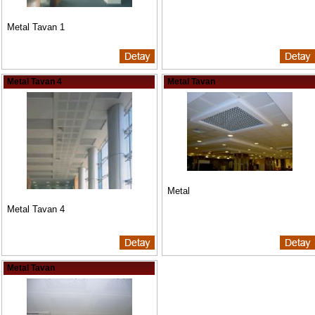
Metal Tavan 1
Metal Tavan 4
Metal Tavan
Metal
Metal Tavan 4
Metal Tavan