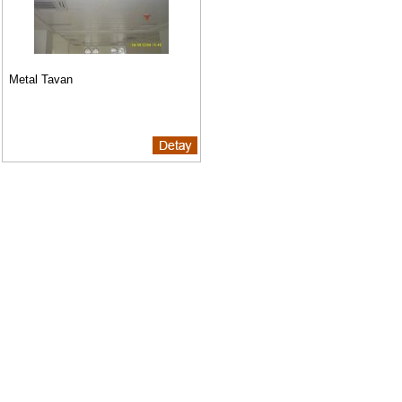
Metal Tavan