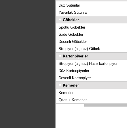
Düz Sütunlar
Yuvarlak Sütunlar
Göbekler
Spotlu Göbekler
Sade Göbekler
Desenli Göbekler
Stropiyer (alçısız) Göbek
Kartonpiyerler
Stropiyer (alçısız) Hazır kartonpiyer
Düz Kartonpiyerler
Desenli Kartonpiyer
Kemerler
Kemerler
Çıtasız Kemerler